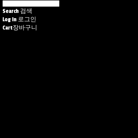
Search
검색
Log In
로그인
Cart
장바구니